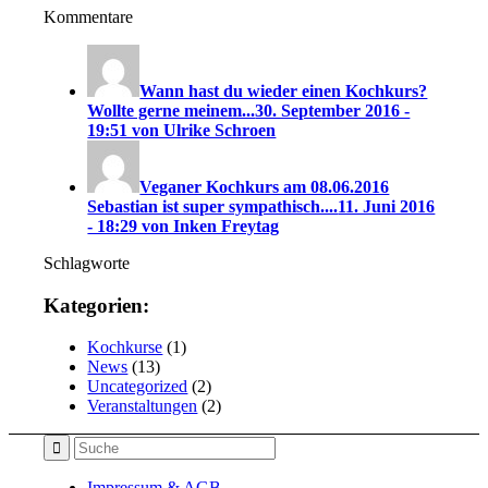
Kommentare
Wann hast du wieder einen Kochkurs?
Wollte gerne meinem...
30. September 2016 -
19:51 von Ulrike Schroen
Veganer Kochkurs am 08.06.2016
Sebastian ist super sympathisch....
11. Juni 2016
- 18:29 von Inken Freytag
Schlagworte
Kategorien:
Kochkurse
(1)
News
(13)
Uncategorized
(2)
Veranstaltungen
(2)
Impressum & AGB