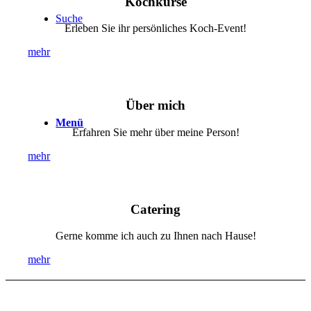
Kochkurse
Suche
Erleben Sie ihr persönliches Koch-Event!
mehr
Über mich
Menü
Erfahren Sie mehr über meine Person!
mehr
Catering
Gerne komme ich auch zu Ihnen nach Hause!
mehr