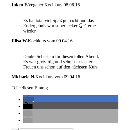
Inken F.
Veganer Kochkurs 08.06.16
Es hat total viel Spaß gemacht und das
Endergebnis war super lecker 🙂 Gerne
wieder.
Elisa W.
Kochkurs vom 09.04.16
Danke Sebastian für diesen tollen Abend.
Es war großartig und sehr, sehr lecker.
Freuen uns schon auf den nächsten Kurs.
Michaela N.
Kochkurs vom 09.04.16
Teile diesen Eintrag