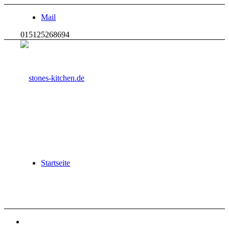
Mail
015125268694
Startseite