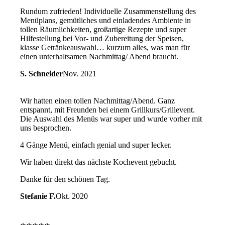
Rundum zufrieden! Individuelle Zusammenstellung des
Menüplans, gemütliches und einladendes Ambiente in
tollen Räumlichkeiten, großartige Rezepte und super
Hilfestellung bei Vor- und Zubereitung der Speisen,
klasse Getränkeauswahl… kurzum alles, was man für
einen unterhaltsamen Nachmittag/ Abend braucht.
S. Schneider
Nov. 2021
Wir hatten einen tollen Nachmittag/Abend. Ganz
entspannt, mit Freunden bei einem Grillkurs/Grillevent.
Die Auswahl des Menüs war super und wurde vorher mit
uns besprochen.
4 Gänge Menü, einfach genial und super lecker.
Wir haben direkt das nächste Kochevent gebucht.
Danke für den schönen Tag.
Stefanie F.
Okt. 2020