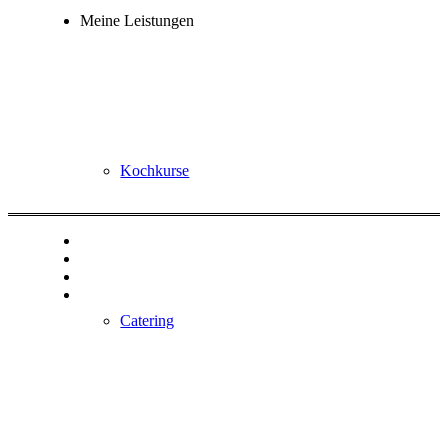
Meine Leistungen
Kochkurse
Catering