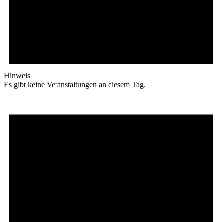
Hinweis
Es gibt keine Veranstaltungen an diesem Tag.