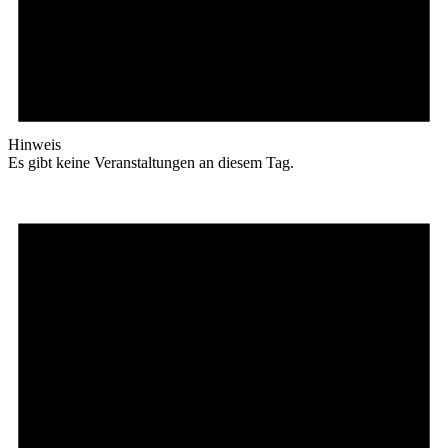
Hinweis
Es gibt keine Veranstaltungen an diesem Tag.