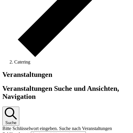
Catering
Veranstaltungen
Veranstaltungen Suche und Ansichten,
Navigation
Suche
Bitte Schlüsselwort eingeben. Suche nach Veranstaltungen