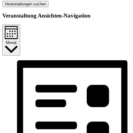
Veranstaltungen suchen
Veranstaltung Ansichten-Navigation
Monat