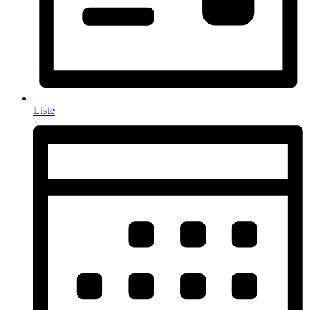
Liste