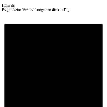
Hinweis
Es gibt keine Veranstaltungen an diesem Tag.