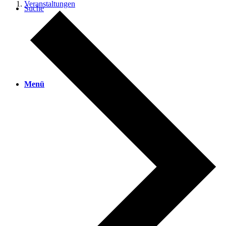
Veranstaltungen
Suche
Menü