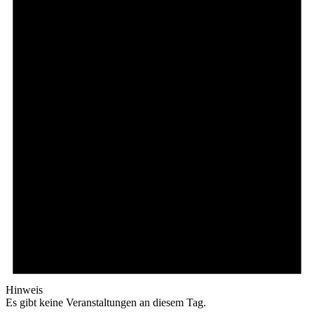
Hinweis
Es gibt keine Veranstaltungen an diesem Tag.