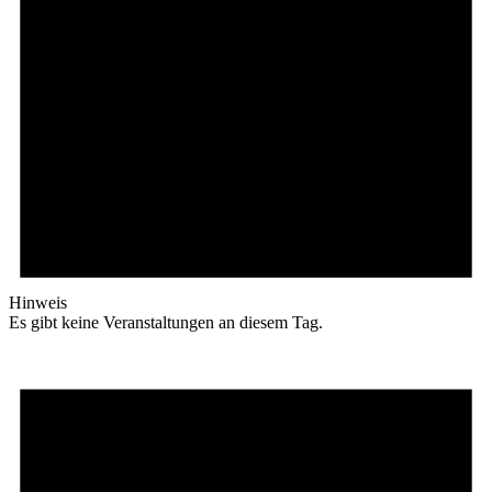
Hinweis
Es gibt keine Veranstaltungen an diesem Tag.