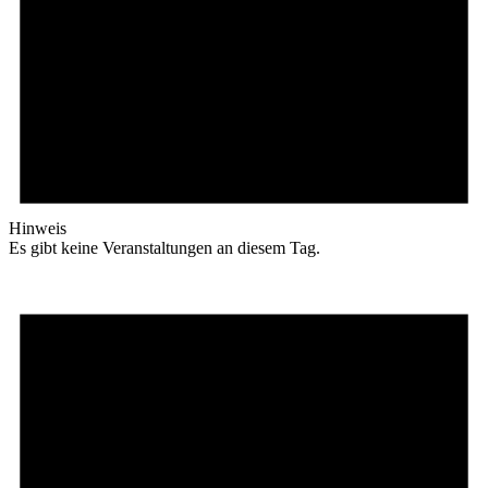
Hinweis
Es gibt keine Veranstaltungen an diesem Tag.