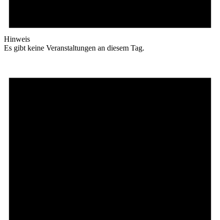
Hinweis
Es gibt keine Veranstaltungen an diesem Tag.