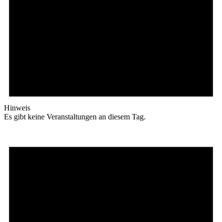
Hinweis
Es gibt keine Veranstaltungen an diesem Tag.