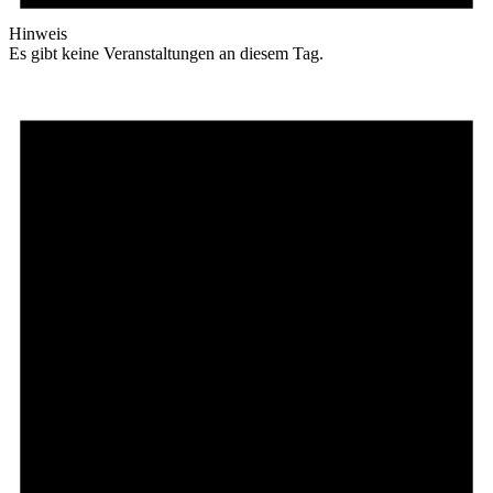
Hinweis
Es gibt keine Veranstaltungen an diesem Tag.