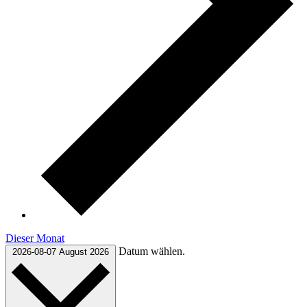
Dieser Monat
Datum wählen.
2026-08-07
August 2026