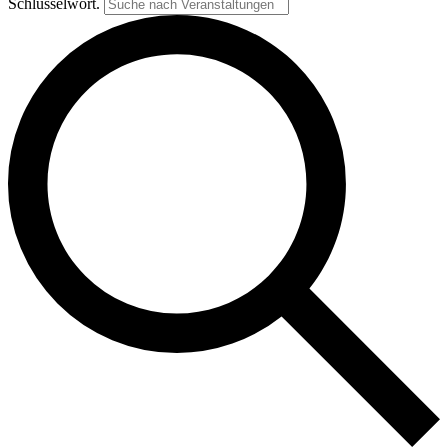
Schlüsselwort.