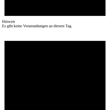
Hinweis
Es gibt keine Veranstaltungen an diesem Tag.