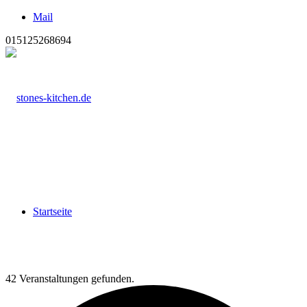
Mail
015125268694
Startseite
42 Veranstaltungen gefunden.