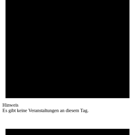
Hinweis
Es gibt keine Veranstaltungen an diesem Tag.