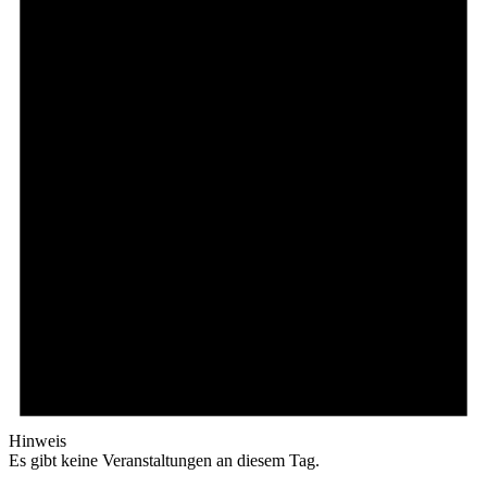
Hinweis
Es gibt keine Veranstaltungen an diesem Tag.