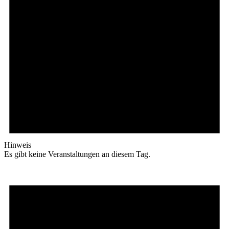
Hinweis
Es gibt keine Veranstaltungen an diesem Tag.