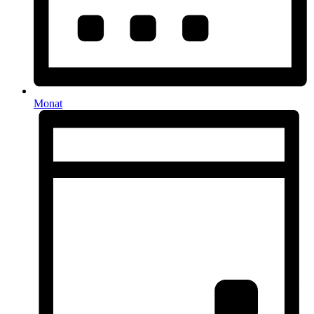
Monat