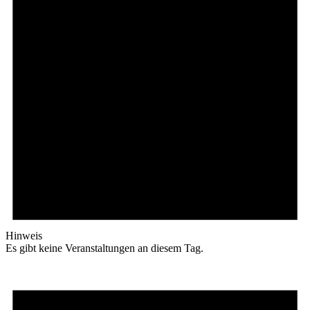
Hinweis
Es gibt keine Veranstaltungen an diesem Tag.