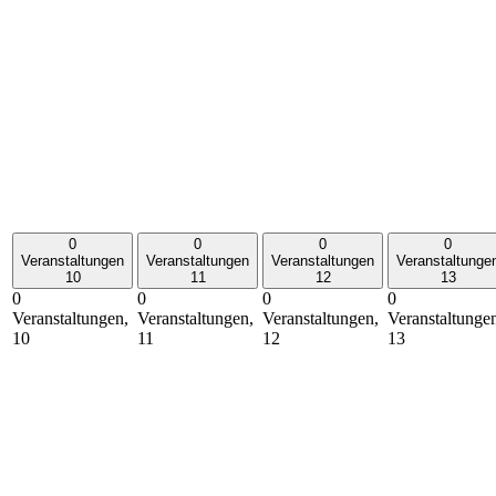
0
0
0
0
Veranstaltungen
Veranstaltungen
Veranstaltungen
Veranstaltunge
10
11
12
13
0
0
0
0
Veranstaltungen,
Veranstaltungen,
Veranstaltungen,
Veranstaltunge
10
11
12
13