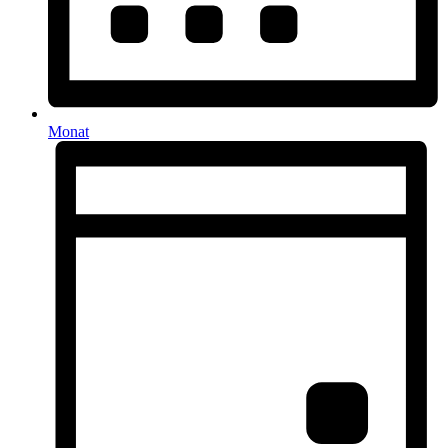
Monat