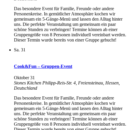
Das besondere Event für Familie, Freunde oder andere
Personenkreise. In gemütlicher Atmosphäre kochen wir
gemeinsam ein 5-Gänge-Menü und lassen den Alltag hinter
uns. Die perfekte Veranstaltung um gemeinsam ein paar
schöne Stunden zu verbringen! Termine können ab einer
Gruppengröße von 8 Personen individuell vereinbart werden.
Dieser Termin wurde bereits von einer Gruppe gebucht!
Sa.
31
Cook&Fun – Gruppen-Event
Oktober 31
Stones Kitchen
Philipp-Reis-Str. 4, Freiensteinau, Hessen,
Deutschland
Das besondere Event für Familie, Freunde oder andere
Personenkreise. In gemütlicher Atmosphäre kochen wir
gemeinsam ein 5-Gänge-Menü und lassen den Alltag hinter
uns. Die perfekte Veranstaltung um gemeinsam ein paar
schöne Stunden zu verbringen! Termine können ab einer
Gruppengröße von 8 Personen individuell vereinbart werden.
Dieser Termin wurde bereits von einer Gruppe gebucht!