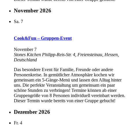
November 2026
Sa.
7
Cook&Fun – Gruppen-Event
November 7
Stones Kitchen
Philipp-Reis-Str. 4, Freiensteinau, Hessen,
Deutschland
Das besondere Event für Familie, Freunde oder andere
Personenkreise. In gemütlicher Atmosphäre kochen wir
gemeinsam ein 5-Gänge-Menü und lassen den Alltag hinter
uns. Die perfekte Veranstaltung um gemeinsam ein paar
schöne Stunden zu verbringen! Termine können ab einer
Gruppengröße von 8 Personen individuell vereinbart werden.
Dieser Termin wurde bereits von einer Gruppe gebucht!
Dezember 2026
Fr.
4