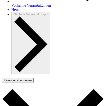
Vorherige
Veranstaltungen
Heute
Nächste
Veranstaltungen
Kalender abonnieren