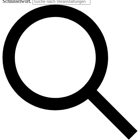
Schlüsselwort.