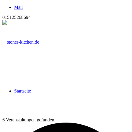
Mail
015125268694
Startseite
6 Veranstaltungen gefunden.