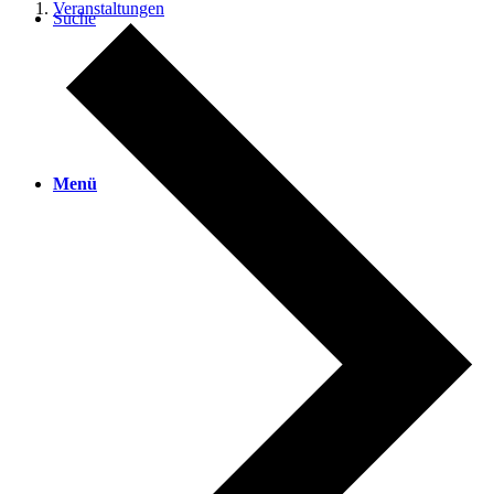
Veranstaltungen
Suche
Menü