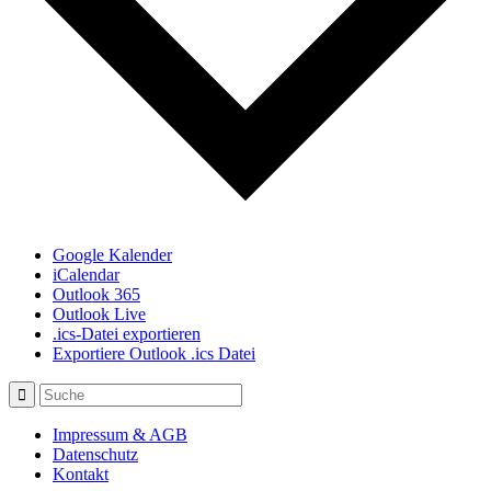
Google Kalender
iCalendar
Outlook 365
Outlook Live
.ics-Datei exportieren
Exportiere Outlook .ics Datei
Impressum & AGB
Datenschutz
Kontakt