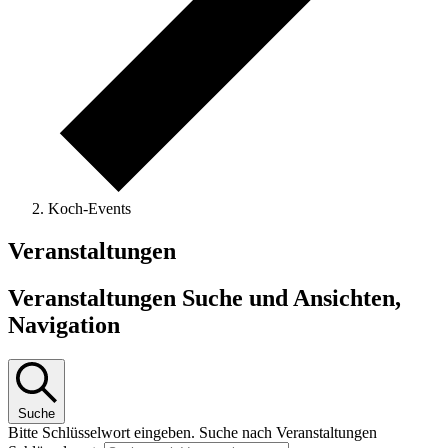
Koch-Events
Veranstaltungen
Veranstaltungen Suche und Ansichten,
Navigation
Suche
Bitte Schlüsselwort eingeben. Suche nach Veranstaltungen