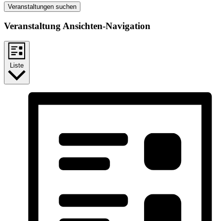
Veranstaltungen suchen
Veranstaltung Ansichten-Navigation
Liste