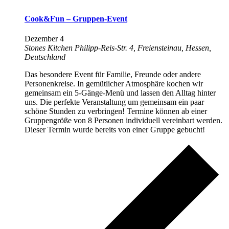
Cook&Fun – Gruppen-Event
Dezember 4
Stones Kitchen
Philipp-Reis-Str. 4, Freiensteinau, Hessen,
Deutschland
Das besondere Event für Familie, Freunde oder andere
Personenkreise. In gemütlicher Atmosphäre kochen wir
gemeinsam ein 5-Gänge-Menü und lassen den Alltag hinter
uns. Die perfekte Veranstaltung um gemeinsam ein paar
schöne Stunden zu verbringen! Termine können ab einer
Gruppengröße von 8 Personen individuell vereinbart werden.
Dieser Termin wurde bereits von einer Gruppe gebucht!