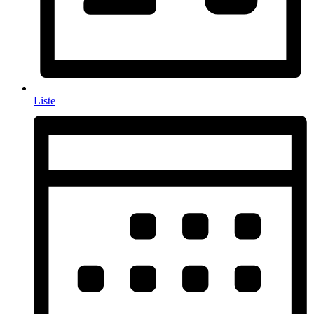
Liste