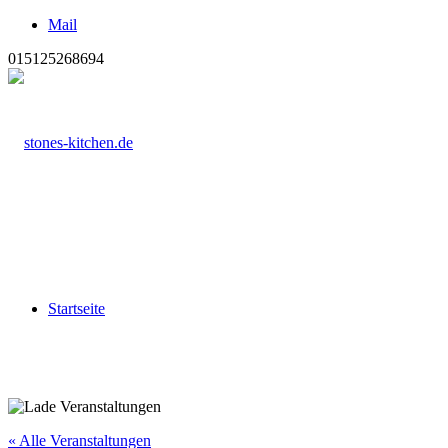
Mail
015125268694
Startseite
« Alle Veranstaltungen