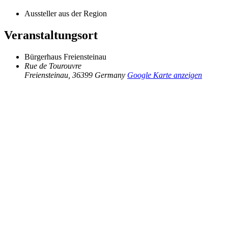
Aussteller aus der Region
Veranstaltungsort
Bürgerhaus Freiensteinau
Rue de Tourouvre
Freiensteinau
,
36399
Germany
Google Karte anzeigen