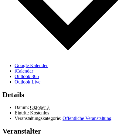
Google Kalender
iCalendar
Outlook 365
Outlook Live
Details
Datum:
Oktober 3
Eintritt:
Kostenlos
Veranstaltungskategorie:
Öffentliche Veranstaltung
Veranstalter