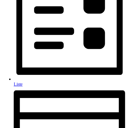
Liste