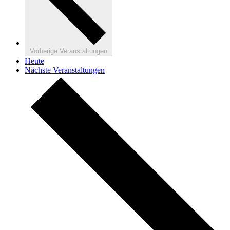
Vorherige
Veranstaltungen
Heute
Nächste
Veranstaltungen