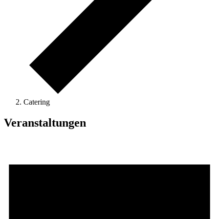
Catering
Veranstaltungen