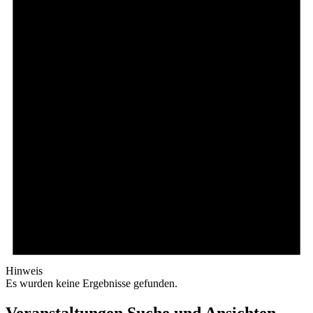
Hinweis
Es wurden keine Ergebnisse gefunden.