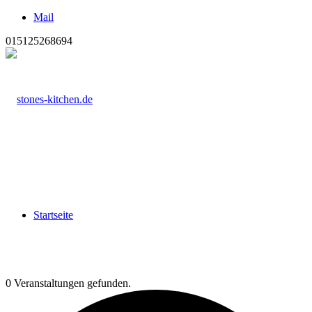
Mail
015125268694
Startseite
0 Veranstaltungen gefunden.