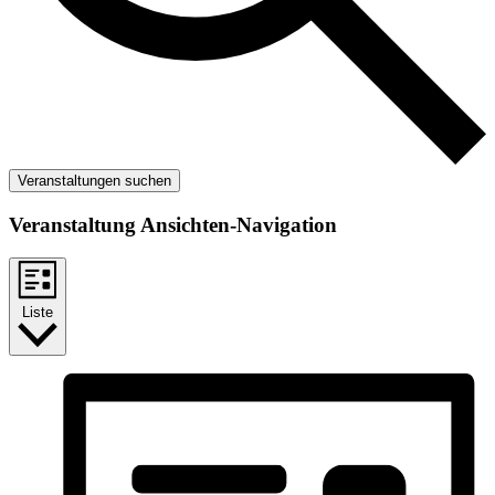
Veranstaltungen suchen
Veranstaltung Ansichten-Navigation
Liste