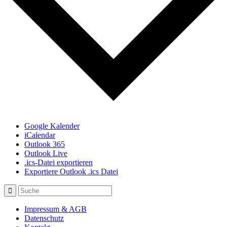
Google Kalender
iCalendar
Outlook 365
Outlook Live
.ics-Datei exportieren
Exportiere Outlook .ics Datei
Impressum & AGB
Datenschutz