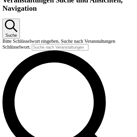
Veranstaltungen Suche und Ansichten,
Navigation
Suche
Bitte Schlüsselwort eingeben. Suche nach Veranstaltungen
Schlüsselwort.