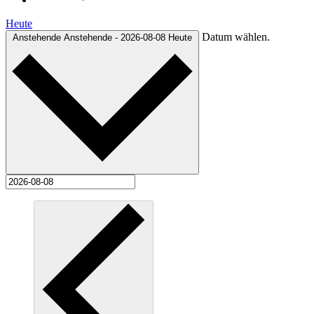
Heute
Datum wählen.
Anstehende
Anstehende
-
2026-08-08
Heute