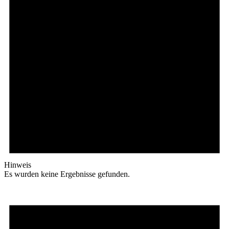
Hinweis
Es wurden keine Ergebnisse gefunden.