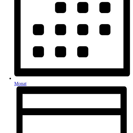
Monat