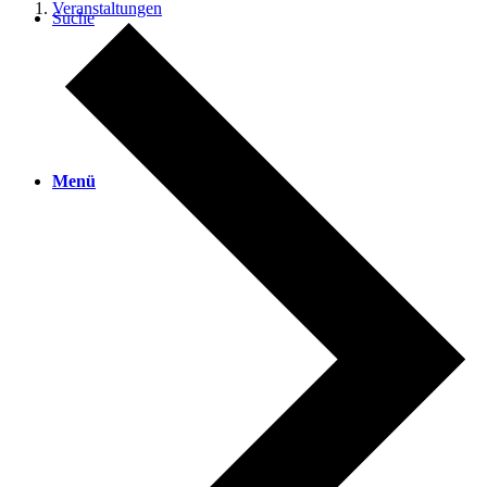
Veranstaltungen
Suche
Menü