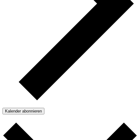
Kalender abonnieren